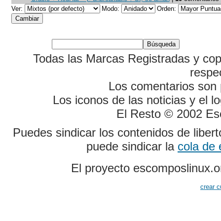
Ver:
Modo:
Orden:
Todas las Marcas Registradas y cop
respe
Los comentarios son p
Los iconos de las noticias y el 
El Resto © 2002 Es
Puedes sindicar los contenidos de liber
puede sindicar la
cola de
El proyecto escomposlinux.o
crear c