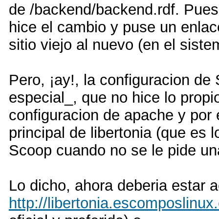
de /backend/backend.rdf. Pues
hice el cambio y puse un enlac
sitio viejo al nuevo (en el siste
Pero, ¡ay!, la configuracion de
especial_, que no hice lo propio
configuracion de apache y por e
principal de libertonia (que es 
Scoop cuando no se le pide un
Lo dicho, ahora deberia estar a
http://libertonia.escomposlinux