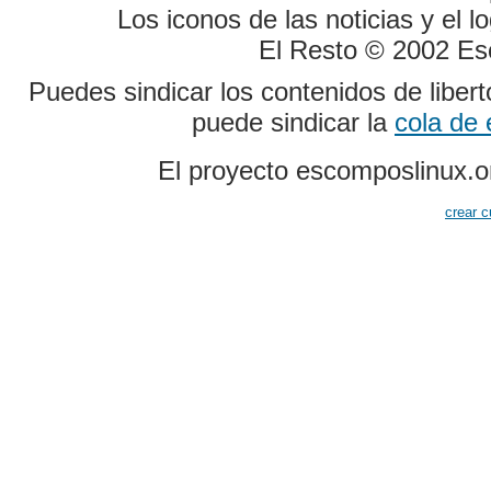
Los iconos de las noticias y el 
El Resto © 2002 Es
Puedes sindicar los contenidos de liber
puede sindicar la
cola de
El proyecto escomposlinux.o
crear c