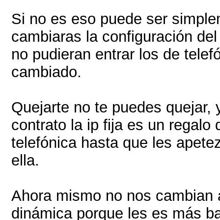
Si no es eso puede ser simpl
cambiaras la configuración del
no pudieran entrar los de telef
cambiado.
Quejarte no te puedes quejar, 
contrato la ip fija es un regalo
telefónica hasta que les apete
ella.
Ahora mismo no nos cambian a
dinámica porque les es más b