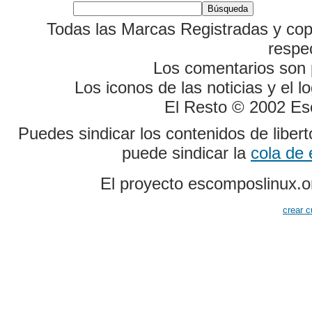
Todas las Marcas Registradas y cop
respe
Los comentarios son p
Los iconos de las noticias y el 
El Resto © 2002 Es
Puedes sindicar los contenidos de liber
puede sindicar la
cola de
El proyecto escomposlinux.o
crear c