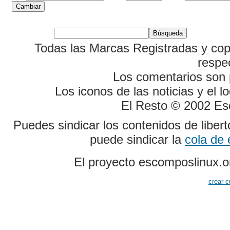
Todas las Marcas Registradas y cop
respe
Los comentarios son p
Los iconos de las noticias y el 
El Resto © 2002 Es
Puedes sindicar los contenidos de liber
puede sindicar la
cola de
El proyecto escomposlinux.o
crear c