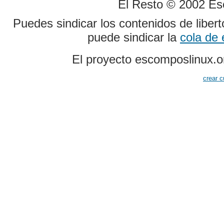
El Resto © 2002 Es
Puedes sindicar los contenidos de liber
puede sindicar la
cola de
El proyecto escomposlinux.o
crear c