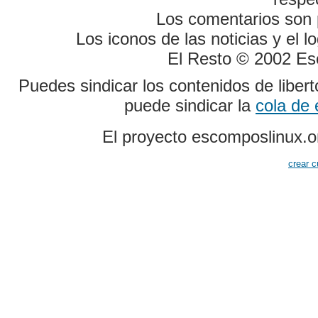
Los comentarios son p
Los iconos de las noticias y el 
El Resto © 2002 Es
Puedes sindicar los contenidos de liber
puede sindicar la
cola de
El proyecto escomposlinux.o
crear c