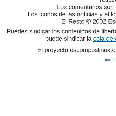
Los comentarios son p
Los iconos de las noticias y el 
El Resto © 2002 Es
Puedes sindicar los contenidos de liber
puede sindicar la
cola de
El proyecto escomposlinux.o
crear c