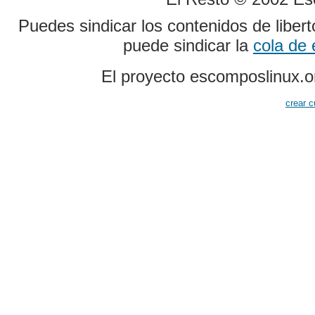
Puedes sindicar los contenidos de liber
puede sindicar la
cola de
El proyecto escomposlinux.o
crear c