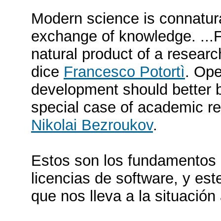
Modern science is connatura
exchange of knowledge. ...F
natural product of a resear
dice
Francesco Potortì
. Ope
development should better 
special case of academic re
Nikolai Bezroukov
.
Estos son los fundamentos 
licencias de software, y est
que nos lleva a la situación 