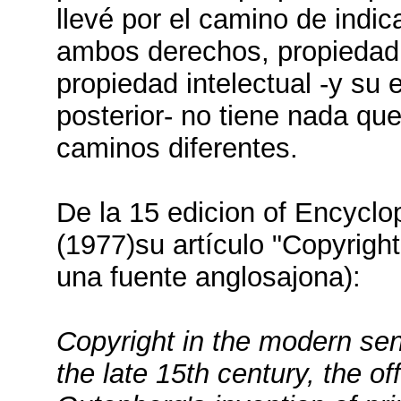
llevé por el camino de indic
ambos derechos, propiedad 
propiedad intelectual -y su 
posterior- no tiene nada que
caminos diferentes.
De la 15 edicion of Encyclo
(1977)su artículo "Copyright
una fuente anglosajona):
Copyright in the modern se
the late 15th century, the of