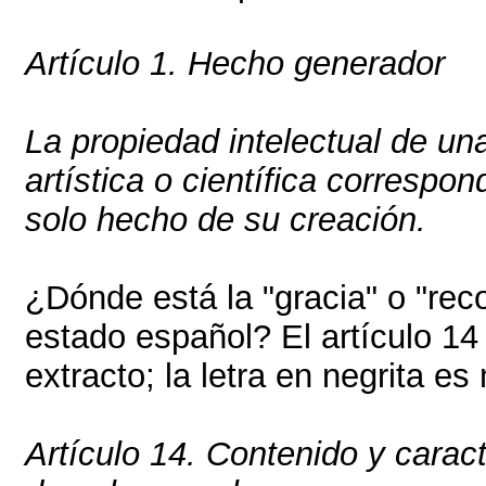
Artículo 1. Hecho generador
La propiedad intelectual de una 
artística o científica correspon
solo hecho de su creación.
¿Dónde está la "gracia" o "re
estado español? El artículo 14
extracto; la letra en negrita es
Artículo 14. Contenido y caract