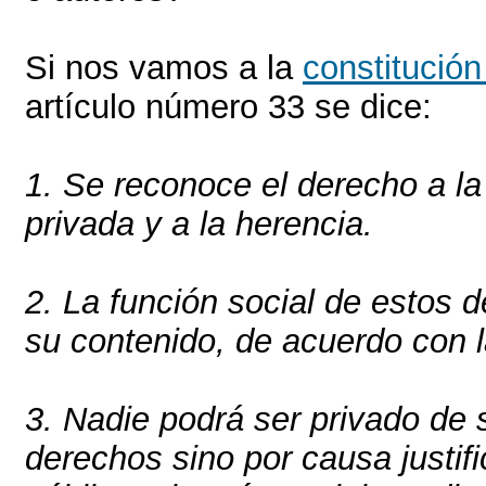
Si nos vamos a la
constitució
artículo número 33 se dice:
1. Se reconoce el derecho a la
privada y a la herencia.
2. La función social de estos 
su contenido, de acuerdo con 
3. Nadie podrá ser privado de 
derechos sino por causa justifi