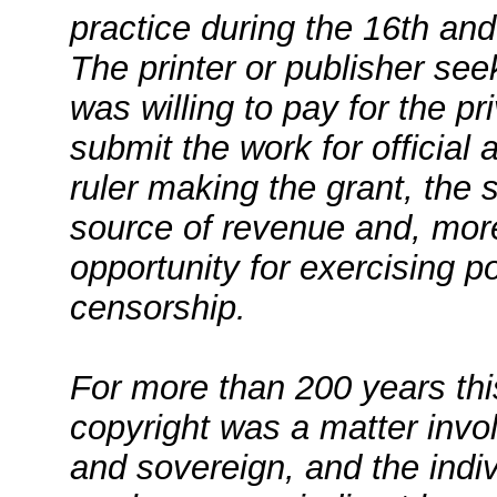
practice during the 16th and
The printer or publisher se
was willing to pay for the pr
submit the work for official 
ruler making the grant, the
source of revenue and, mor
opportunity for exercising pol
censorship.
For more than 200 years thi
copyright was a matter invo
and sovereign, and the indi