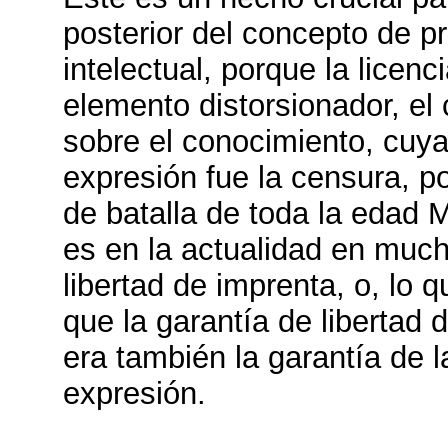
posterior del concepto de p
intelectual, porque la licenc
elemento distorsionador, el 
sobre el conocimiento, cu
expresión fue la censura, p
de batalla de toda la edad 
es en la actualidad en much
libertad de imprenta, o, lo 
que la garantía de libertad 
era también la garantía de l
expresión.