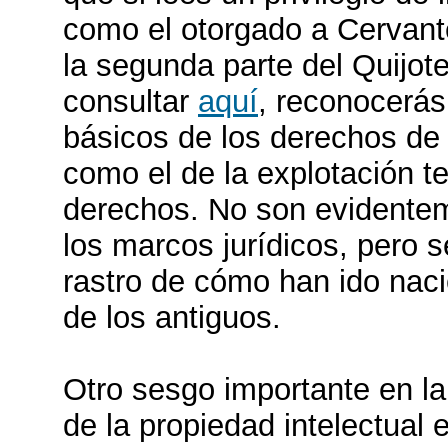
como el otorgado a Cervant
la segunda parte del Quijot
consultar
aquí
, reconocerás
básicos de los derechos de 
como el de la explotación t
derechos. No son evidente
los marcos jurídicos, pero s
rastro de cómo han ido naci
de los antiguos.
Otro sesgo importante en la 
de la propiedad intelectual 