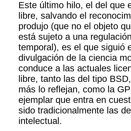
Este último hilo, el del que
libre, salvando el reconocim
produjo (que no el objeto qu
está sujeto a una regulación
temporal), es el que siguió 
divulgación de la ciencia m
conduce a las actuales lice
libre, tanto las del tipo BSD
más lo reflejan, como la GP
ejemplar que entra en cues
sido tradicionalmente las de
intelectual.