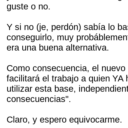
guste o no.
Y si no (je, perdón) sabía lo b
conseguirlo, muy probábleme
era una buena alternativa.
Como consecuencia, el nuevo i
facilitará el trabajo a quien YA
utilizar esta base, independie
consecuencias".
Claro, y espero equivocarme.