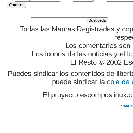
Todas las Marcas Registradas y cop
respe
Los comentarios son p
Los iconos de las noticias y el 
El Resto © 2002 Es
Puedes sindicar los contenidos de liber
puede sindicar la
cola de
El proyecto escomposlinux.o
crear c