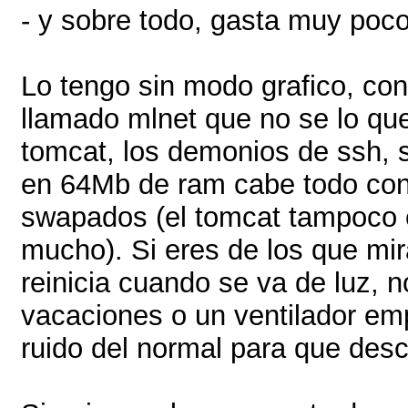
- y sobre todo, gasta muy poco
Lo tengo sin modo grafico, co
llamado mlnet que no se lo qu
tomcat, los demonios de ssh, 
en 64Mb de ram cabe todo co
swapados (el tomcat tampoco 
mucho). Si eres de los que mir
reinicia cuando se va de luz,
vacaciones o un ventilador em
ruido del normal para que desc