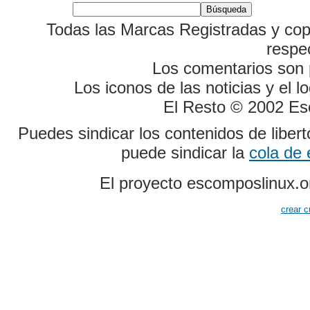
Todas las Marcas Registradas y cop
respe
Los comentarios son p
Los iconos de las noticias y el 
El Resto © 2002 Es
Puedes sindicar los contenidos de liber
puede sindicar la
cola de
El proyecto escomposlinux.o
crear c