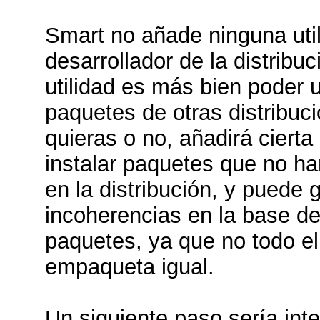
Smart no añade ninguna util
desarrollador de la distribu
utilidad es más bien poder u
paquetes de otras distribuci
quieras o no, añadirá cierta 
instalar paquetes que no h
en la distribución, y puede 
incoherencias en la base d
paquetes, ya que no todo e
empaqueta igual.
Un siguiente paso sería int