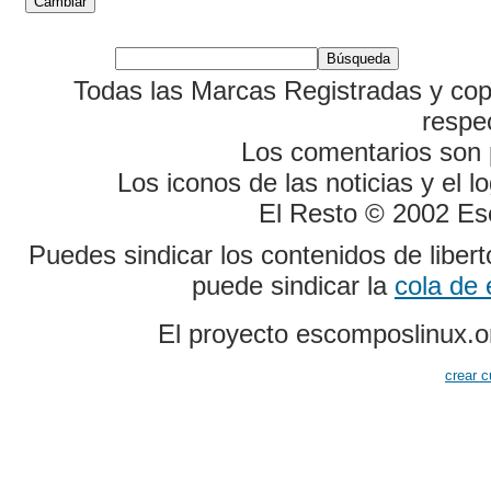
Todas las Marcas Registradas y cop
respe
Los comentarios son p
Los iconos de las noticias y el 
El Resto © 2002 Es
Puedes sindicar los contenidos de liber
puede sindicar la
cola de
El proyecto escomposlinux.o
crear c