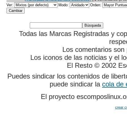
Ver:
Modo:
Orden:
Todas las Marcas Registradas y cop
respe
Los comentarios son p
Los iconos de las noticias y el 
El Resto © 2002 Es
Puedes sindicar los contenidos de liber
puede sindicar la
cola de
El proyecto escomposlinux.o
crear c