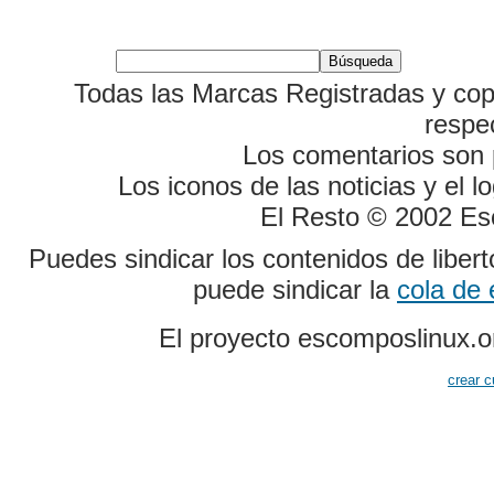
Todas las Marcas Registradas y cop
respe
Los comentarios son p
Los iconos de las noticias y el 
El Resto © 2002 Es
Puedes sindicar los contenidos de liber
puede sindicar la
cola de
El proyecto escomposlinux.o
crear c