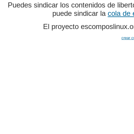
Puedes sindicar los contenidos de liber
puede sindicar la
cola de
El proyecto escomposlinux.o
crear c