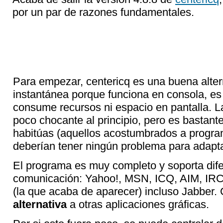
por un par de razones fundamentales.
Para empezar, centericq es una buena alter
instantánea porque funciona en consola, e
consume recursos ni espacio en pantalla. 
poco chocante al principio, pero es bastan
habitúas (aquellos acostumbrados a prog
deberían tener ningún problema para adapta
El programa es muy completo y soporta dife
comunicación: Yahoo!, MSN, ICQ, AIM, IRC,
(la que acaba de aparecer) incluso Jabber.
alternativa
a otras aplicaciones gráficas.