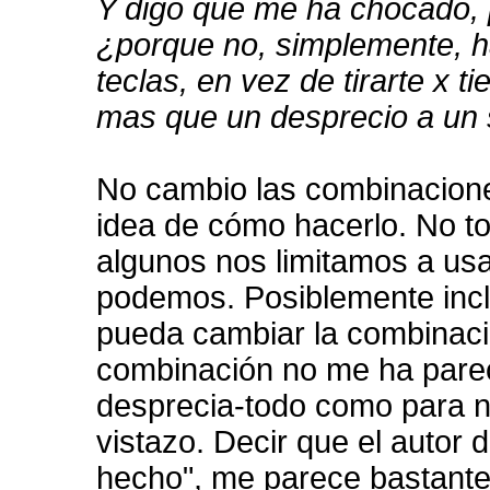
Y digo que me ha chocado, 
¿porque no, simplemente, 
teclas, en vez de tirarte x
mas que un desprecio a un
No cambio las combinaciones
idea de cómo hacerlo. No t
algunos nos limitamos a usar
podemos. Posiblemente inc
pueda cambiar la combinaci
combinación no me ha pareci
desprecia-todo como para n
vistazo. Decir que el autor
hecho", me parece bastante 