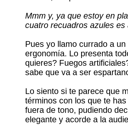
Mmm y, ya que estoy en plan
cuatro recuadros azules es 
Pues yo llamo currado a un 
ergonomía. Lo presenta to
quieres? Fuegos artificiale
sabe que va a ser espartan
Lo siento si te parece que 
términos con los que te ha
fuera de tono, pudiendo de
elegante y acorde a la audie