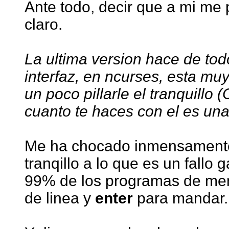
Ante todo, decir que a mi me p
claro.
La ultima version hace de to
interfaz, en ncurses, esta muy
un poco pillarle el tranquillo
cuanto te haces con el es una
Me ha chocado inmensamente l
tranqillo a lo que es un fallo 
99% de los programas de me
de linea y
enter
para mandar.