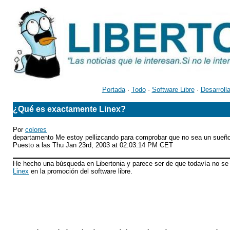
Portada
·
Todo
·
Software Libre
·
Desarroll
¿Qué es exactamente Linex?
Por
colores
departamento Me estoy pellizcando para comprobar que no sea un sueñ
Puesto a las Thu Jan 23rd, 2003 at 02:03:14 PM CET
He hecho una búsqueda en Libertonia y parece ser de que todavía no se 
Linex
en la promoción del software libre.