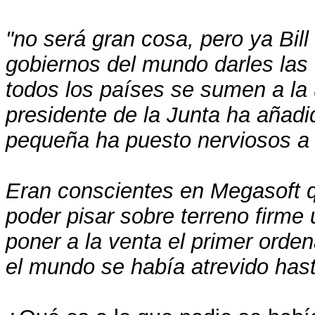
"no será gran cosa, pero ya Bill
gobiernos del mundo darles las 
todos los países se sumen a la u
presidente de la Junta ha añadi
pequeña ha puesto nerviosos a
Eran conscientes en Megasoft 
poder pisar sobre terreno firme
poner a la venta el primer orde
el mundo se había atrevido hast