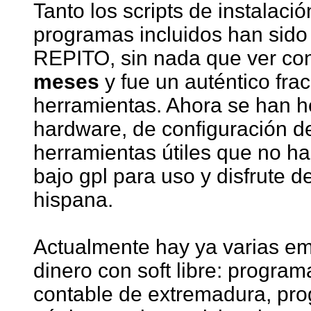
Tanto los scripts de instalac
programas incluidos han sido
REPITO, sin nada que ver c
meses
y fue un auténtico frac
herramientas. Ahora se han h
hardware, de configuración de
herramientas útiles que no ha
bajo gpl para uso y disfrute 
hispana.
Actualmente hay ya varias 
dinero con soft libre: program
contable de extremadura, pro