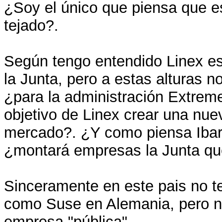
¿Soy el único que piensa que e
tejado?.
Según tengo entendido Linex es
la Junta, pero a estas alturas 
¿para la administración Extrem
objetivo de Linex crear una nue
mercado?. ¿Y como piensa Ibar
¿montará empresas la Junta qu
Sinceramente en este pais no t
como Suse en Alemania, pero n
empresa "pública".