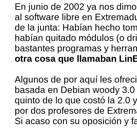
En junio de 2002 ya nos dimo
al software libre en Extremad
de la junta: Habían hecho tom
habían quitado módulos (o dri
bastantes programas y herra
otra cosa que llamaban LinE
Algunos de por aquí les ofreci
basada en Debian woody 3.0 y
quinto de lo que costó la 2.0
por dos profesores de Extrem
Si acaso con su oposición y f