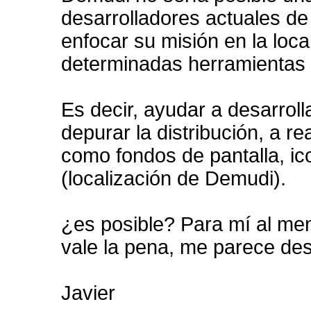
desarrolladores actuales de
enfocar su misión en la loca
determinadas herramientas
Es decir, ayudar a desarrol
depurar la distribución, a re
como fondos de pantalla, i
(localización de Demudi).
¿es posible? Para mí al m
vale la pena, me parece de
Javier