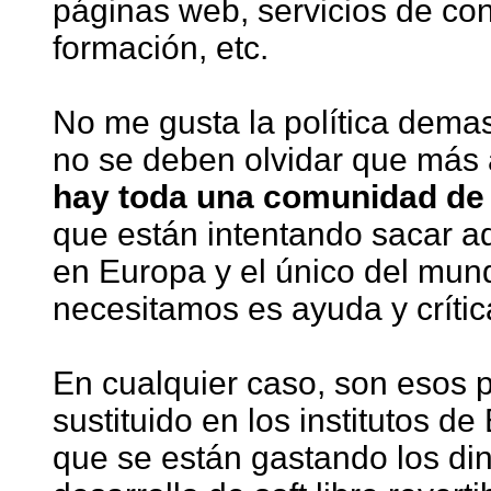
páginas web, servicios de con
formación, etc.
No me gusta la política dema
no se deben olvidar que más a
hay toda una comunidad de 
que están intentando sacar ad
en Europa y el único del mund
necesitamos es ayuda y crític
En cualquier caso, son esos po
sustituido en los institutos 
que se están gastando los di