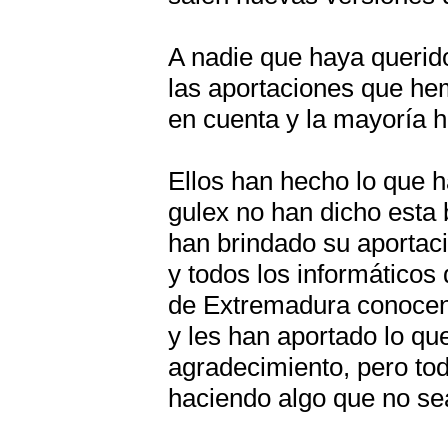
A nadie que haya querid
las aportaciones que hem
en cuenta y la mayoría 
Ellos han hecho lo que h
gulex no han dicho esta
han brindado su aportac
y todos los informáticos
de Extremadura conocen 
y les han aportado lo q
agradecimiento, pero tod
haciendo algo que no sea 