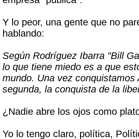
Y lo peor, una gente que no pa
hablando:
Según Rodríguez Ibarra "Bill G
lo que tiene miedo es a que esto
mundo. Una vez conquistamos A
segunda, la conquista de la libe
¿Nadie abre los ojos como plato
Yo lo tengo claro, política, Polí