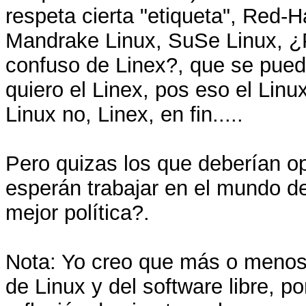
respeta cierta "etiqueta", Red-
Mandrake Linux, SuSe Linux, ¿
confuso de Linex?, que se pued
quiero el Linex, pos eso el Linux
Linux no, Linex, en fin.....
Pero quizas los que deberían op
esperán trabajar en el mundo de
mejor política?.
Nota: Yo creo que más o menos
de Linux y del software libre, p