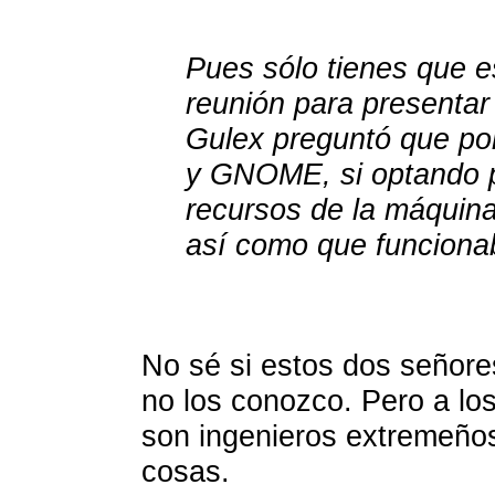
Pues sólo tienes que 
reunión para presentar 
Gulex preguntó que po
y GNOME, si optando p
recursos de la máquina
así como que funciona
No sé si estos dos señor
no los conozco. Pero a lo
son ingenieros extremeño
cosas.