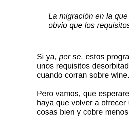
La migración en la que
obvio que los requisit
Si ya,
per se
, estos progr
unos requisitos desorbita
cuando corran sobre wine
Pero vamos, que esperarem
haya que volver a ofrecer
cosas bien y cobre menos.