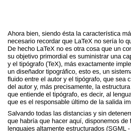
Ahora bien, siendo ésta la característica 
necesario recordar que LaTeX no sería lo q
De hecho LaTeX no es otra cosa que un con
su objetivo primordial es suministrar una ca
y el tipógrafo (TeX), más exactamente impl
un diseñador tipográfico, esto es, un sistem
fluido entre el autor y el tipógrafo, que sea 
del autor y, más precisamente, la estructura
que entiende el tipógrafo, es decir, al lengu
que es el responsable último de la salida i
Salvando todas las distancias y sin detener
que habría que hacer aquí, disponemos de 
lenguajes altamente estructurados (SGML -