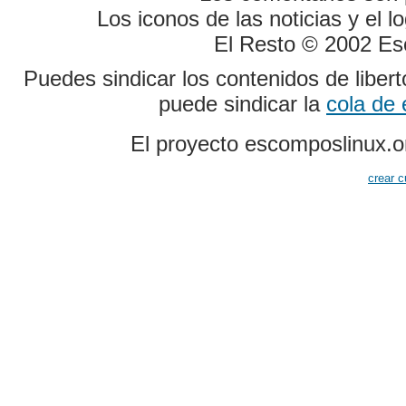
Los iconos de las noticias y el 
El Resto © 2002 Es
Puedes sindicar los contenidos de liber
puede sindicar la
cola de
El proyecto escomposlinux.o
crear c