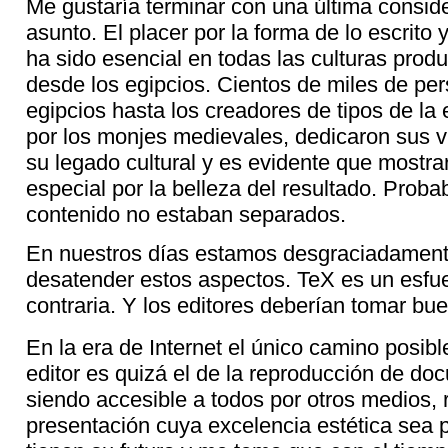
Me gustaría terminar con una última conside
asunto. El placer por la forma de lo escrito 
ha sido esencial en todas las culturas produ
desde los egipcios. Cientos de miles de pe
egipcios hasta los creadores de tipos de la
por los monjes medievales, dedicaron sus v
su legado cultural y es evidente que mostr
especial por la belleza del resultado. Prob
contenido no estaban separados.
En nuestros días estamos desgraciadamen
desatender estos aspectos. TeX es un esfue
contraria. Y los editores deberían tomar bu
En la era de Internet el único camino posib
editor es quizá el de la reproducción de d
siendo accesible a todos por otros medios, 
presentación cuya excelencia estética sea pr