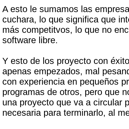
A esto le sumamos las empresa
cuchara, lo que significa que in
más competitvos, lo que no enca
software libre.
Y esto de los proyecto con éxit
apenas empezados, mal pesand
con experiencia en pequeños p
programas de otros, pero que no
una proyecto que va a circular p
necesaria para terminarlo, al 