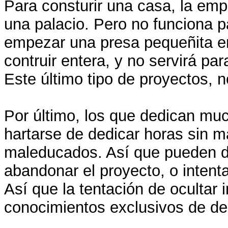
Para consturir una casa, la emp
una palacio. Pero no funciona p
empezar una presa pequeñita e
contruir entera, y no servirá p
Este último tipo de proyectos, n
Por último, los que dedican mu
hartarse de dedicar horas sin
maleducados. Así que pueden d
abandonar el proyecto, o intentar
Así que la tentación de ocultar 
conocimientos exclusivos de des