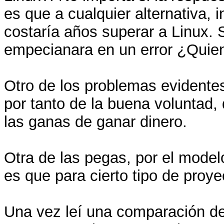
es que a cualquier alternativa,
costaría años superar a Linux. 
empecianara en un error ¿Quien
Otro de los problemas evidente
por tanto de la buena voluntad
las ganas de ganar dinero.
Otra de las pegas, por el model
es que para cierto tipo de proye
Una vez leí una comparación del