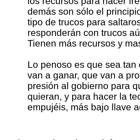
los recursos para hacer f
demás son sólo el principi
tipo de trucos para saltaros
responderán con trucos aú
Tienen más recursos y maś
Lo penoso es que sea tan 
van a ganar, que van a pro
presión al gobierno para q
quieran, y para hacer la t
empujéis, más bajo llave a