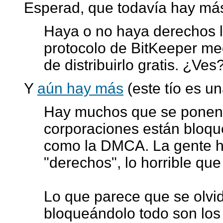
Esperad, que todavía hay má
Haya o no haya derechos le
protocolo de BitKeeper me
de distribuirlo gratis. ¿Ves?
Y
aún hay más
(este tío es u
Hay muchos que se ponen 
corporaciones están bloqu
como la DMCA. La gente h
"derechos", lo horrible que 
Lo que parece que se olvid
bloqueándolo todo son los 