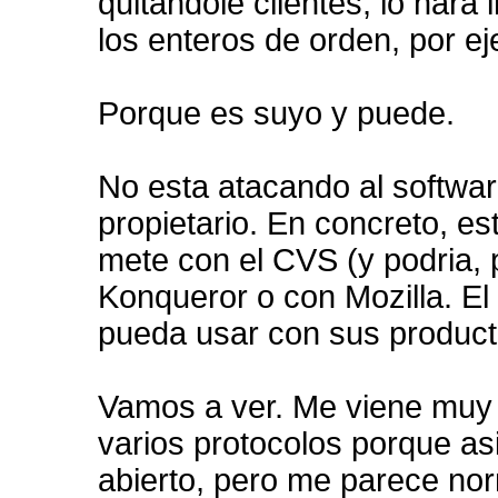
quitandole clientes, lo hara
los enteros de orden, por e
Porque es suyo y puede.
No esta atacando al softwar
propietario. En concreto, es
mete con el CVS (y podria, 
Konqueror o con Mozilla. El
pueda usar con sus product
Vamos a ver. Me viene muy 
varios protocolos porque as
abierto, pero me parece nor