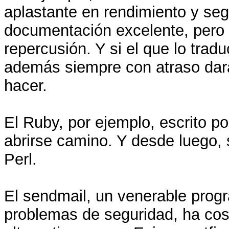
aplastante en rendimiento y se
documentación excelente, pero 
repercusión. Y si el que lo trad
además siempre con atraso dar
hacer.
El Ruby, por ejemplo, escrito p
abrirse camino. Y desde luego, 
Perl.
El sendmail, un venerable progr
problemas de seguridad, ha cos