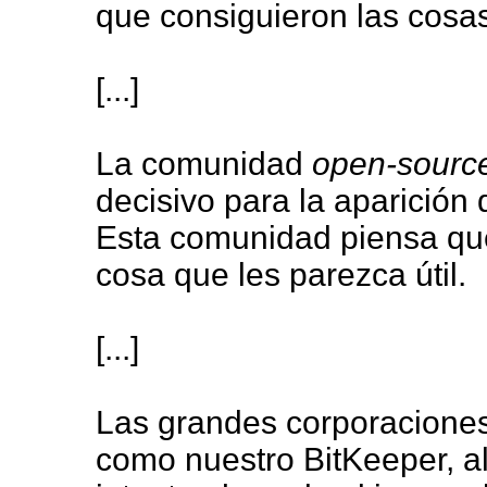
que consiguieron las cosas 
[...]
La comunidad
open-sourc
decisivo para la aparición
Esta comunidad piensa que
cosa que les parezca útil.
[...]
Las grandes corporaciones
como nuestro BitKeeper, a