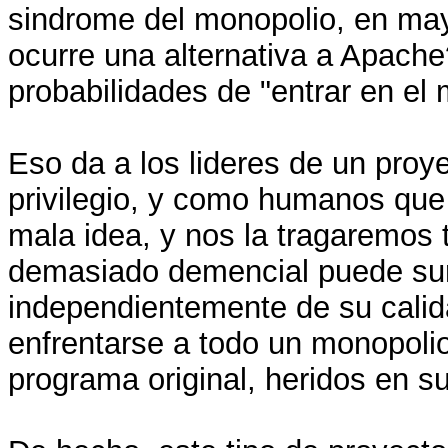
sindrome del monopolio, en may
ocurre una alternativa a Apache
probabilidades de "entrar en el
Eso da a los lideres de un proye
privilegio, y como humanos qu
mala idea, y nos la tragaremos 
demasiado demencial puede surgi
independientemente de su calid
enfrentarse a todo un monopolio
programa original, heridos en s