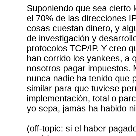
Suponiendo que sea cierto 
el 70% de las direcciones I
cosas cuestan dinero, y alg
de investigación y desarroll
protocolos TCP/IP. Y creo q
han corrido los yankees, a 
nosotros pagar impuestos. M
nunca nadie ha tenido que p
similar para que tuviese per
implementación, total o parc
yo sepa, jamás ha habido nin
(off-topic: si el haber paga