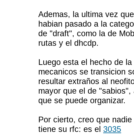
Ademas, la ultima vez que
habian pasado a la catego
de "draft", como la de Mob
rutas y el dhcdp.
Luego esta el hecho de la
mecanicos se transicion s
resultar extraños al neofi
mayor que el de "sabios", 
que se puede organizar.
Por cierto, creo que nadie
tiene su rfc: es el
3035