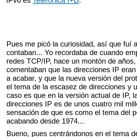
IPv6 es
Telefónica I+D
.
Pues me picó la curiosidad, así que fuí 
contaban... Yo recordaba de cuando emp
redes TCP/IP, hace un montón de años, 
comentaban que las direcciones IP eran 
a acabar, y que la nueva versión del prot
el tema de la escasez de direcciones y 
caso es que en la versión actual de IP, 
direcciones IP es de unos cuatro mil mill
sensación de que es como el tema del pe
acabando desde 1974...
Bueno, pues centrándonos en el tema d