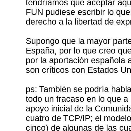
tendríamos que aceptar aqu
FUN pudiese escribir lo que 
derecho a la libertad de exp
Supongo que la mayor parte 
España, por lo que creo qu
por la aportación española 
son críticos con Estados Un
ps: También se podría habla
todo un fracaso en lo que a l
apoyo inicial de la Comuni
cuatro de TCP/IP; el modelo
cinco) de algunas de las cu