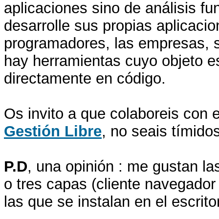
aplicaciones sino de análisis f
desarrolle sus propias aplicac
programadores, las empresas, s
hay herramientas cuyo objeto 
directamente en código.
Os invito a que colaboreis con e
Gestión Libre
, no seais tímidos
P.D
, una opinión : me gustan la
o tres capas (cliente navegado
las que se instalan en el escritor