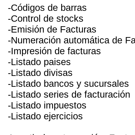
-Códigos de barras
-Control de stocks
-Emisión de Facturas
-Numeración automática de Fa
-Impresión de facturas
-Listado paises
-Listado divisas
-Listado bancos y sucursales
-Listado series de facturación
-Listado impuestos
-Listado ejercicios