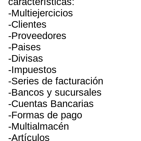
características:
-Multiejercicios
-Clientes
-Proveedores
-Paises
-Divisas
-Impuestos
-Series de facturación
-Bancos y sucursales
-Cuentas Bancarias
-Formas de pago
-Multialmacén
-Artículos