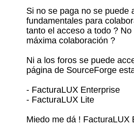
Si no se paga no se puede a
fundamentales para colabora
tanto el acceso a todo ? No 
máxima colaboración ?
Ni a los foros se puede acc
página de SourceForge esta
- FacturaLUX Enterprise
- FacturaLUX Lite
Miedo me dá ! FacturaLUX E