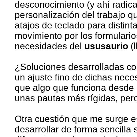
desconocimiento (y ahí radica
personalización del trabajo q
atajos de teclado para distint
movimiento por los formularios
necesidades del
ususaurio
(l
¿Soluciones desarrolladas c
un ajuste fino de dichas nec
que algo que funciona desde
unas pautas más rígidas, per
Otra cuestión que me surge 
desarrollar de forma sencilla