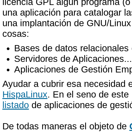
licencia GPL algún programa (o 
una aplicación para catalogar las
una implantación de GNU/Linux
cosas:
Bases de datos relacionales 
Servidores de Aplicaciones...
Aplicaciones de Gestión Empr
Ayudar a cubrir esa necesidad e
HispaLinux
. En el seno de este
listado
de aplicaciones de gest
De todas maneras el objeto de