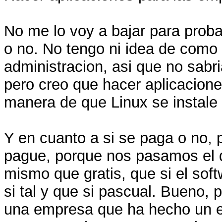
No me lo voy a bajar para proba
o no. No tengo ni idea de como
administracion, asi que no sabr
pero creo que hacer aplicacion
manera de que Linux se instale
Y en cuanto a si se paga o no,
pague, porque nos pasamos el di
mismo que gratis, que si el soft
si tal y que si pascual. Bueno,
una empresa que ha hecho un es