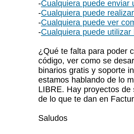
-
Cualquiera puede enviar 
-
Cualquiera puede realizar
-
Cualquiera puede ver com
-
Cualquiera puede utilizar
¿Qué te falta para poder c
código, ver como se desarr
binarios gratis y soporte 
estamos hablando de lo m
LIBRE. Hay proyectos de so
de lo que te dan en Factu
Saludos