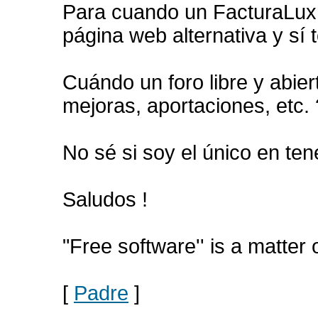
Para cuando un FacturaLux
página web alternativa y sí 
Cuándo un foro libre y abie
mejoras, aportaciones, etc. 
No sé si soy el único en ten
Saludos !
"Free software'' is a matter
[
Padre
]