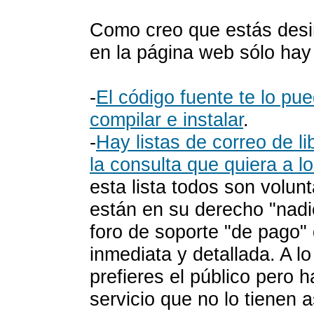
Como creo que estás desin
en la página web sólo hay 
-
El código fuente te lo pue
compilar e instalar
.
-
Hay listas de correo de 
la consulta que quiera a 
esta lista todos son volunt
están en su derecho "nadi
foro de soporte "de pago"
inmediata y detallada. A lo
prefieres el público pero 
servicio que no lo tienen a