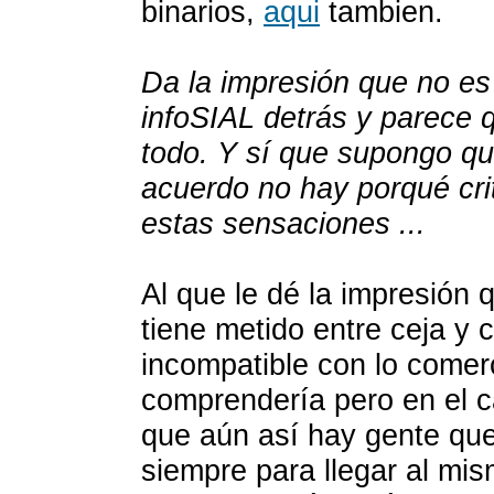
binarios,
aqui
tambien.
Da la impresión que no es
infoSIAL detrás y parece q
todo. Y sí que supongo qu
acuerdo no hay porqué crit
estas sensaciones ...
Al que le dé la impresión 
tiene metido entre ceja y 
incompatible con lo comerc
comprendería pero en el c
que aún así hay gente que
siempre para llegar al mismo