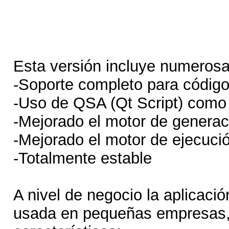
Esta versión incluye numeros
-Soporte completo para código
-Uso de QSA (Qt Script) como 
-Mejorado el motor de generac
-Mejorado el motor de ejecuci
-Totalmente estable
A nivel de negocio la aplicaci
usada en pequeñas empresas, 