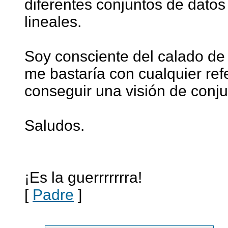
diferentes conjuntos de datos
lineales.
Soy consciente del calado de
me bastaría con cualquier re
conseguir una visión de conj
Saludos.
¡Es la guerrrrrrra!
[
Padre
]