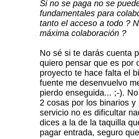
Si no se paga no se puede
fundamentales para colabor
tanto el acceso a todo ? No
máxima colaboración ?
No sé si te darás cuenta 
quiero pensar que es por 
proyecto te hace falta el b
fuente me desenvuelvo mej
pierdo enseguida... ;-). No
2 cosas por los binarios y
servicio no es dificultar n
dices a la de la taquilla q
pagar entrada, seguro que 