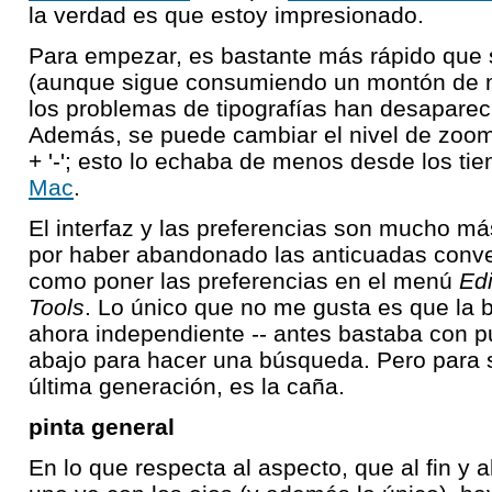
la verdad es que estoy impresionado.
Para empezar, es bastante más rápido que
(aunque sigue consumiendo un montón de m
los problemas de tipografías han desapare
Además, se puede cambiar el nivel de zoom u
+ '-'; esto lo echaba de menos desde los ti
Mac
.
El interfaz y las preferencias son mucho m
por haber abandonado las anticuadas conv
como poner las preferencias en el menú
Edi
Tools
. Lo único que no me gusta es que la 
ahora independiente -- antes bastaba con pu
abajo para hacer una búsqueda. Pero para 
última generación, es la caña.
pinta general
En lo que respecta al aspecto, que al fin y 