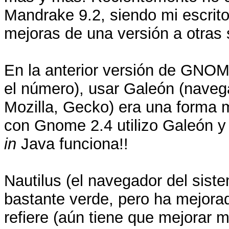
Mandrake 9.2, siendo mi escri
mejoras de una versión a otras
En la anterior versión de GNOM
el número), usar Galeón (nave
Mozilla, Gecko) era una forma m
con Gnome 2.4 utilizo Galeón y 
in
Java funciona!!
Nautilus (el navegador del sis
bastante verde, pero ha mejora
refiere (aún tiene que mejorar m