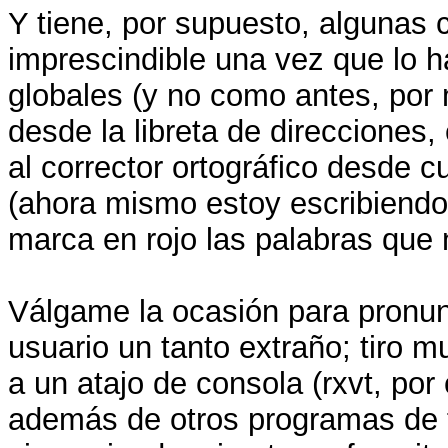
Y tiene, por supuesto, algunas
imprescindible una vez que lo h
globales (y no como antes, por
desde la libreta de direcciones,
al corrector ortográfico desde c
(ahora mismo estoy escribiendo
marca en rojo las palabras que 
Válgame la ocasión para pronun
usuario un tanto extraño; tiro 
a un atajo de consola (rxvt, por 
además de otros programas de f