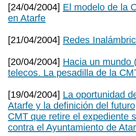
[24/04/2004]
El modelo de la
en Atarfe
[21/04/2004]
Redes Inalámbri
[20/04/2004]
Hacia un mundo (
telecos. La pesadilla de la CM
[19/04/2004]
La oportunidad d
Atarfe y la definición del futuro
CMT que retire el expediente 
contra el Ayuntamiento de Atar