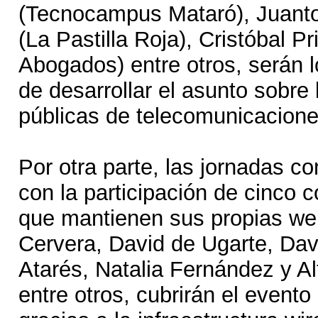
(Tecnocampus Mataró), Juant
(La Pastilla Roja), Cristóbal P
Abogados) entre otros, serán 
de desarrollar el asunto sobre 
públicas de telecomunicacione
Por otra parte, las jornadas c
con la participación de cinco
que mantienen sus propias w
Cervera, David de Ugarte, Dav
Atarés, Natalia Fernández y 
entre otros, cubrirán el evento 