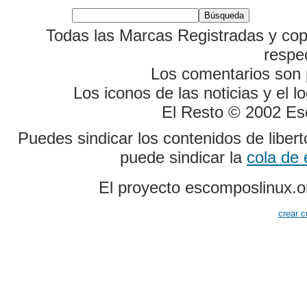
Todas las Marcas Registradas y cop
respe
Los comentarios son p
Los iconos de las noticias y el 
El Resto © 2002 Es
Puedes sindicar los contenidos de liber
puede sindicar la
cola de
El proyecto escomposlinux.o
crear c