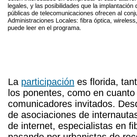
legales, y las posibilidades que la implantación 
públicas de telecomunicaciones ofrecen al conj
Administraciones Locales: fibra óptica, wireles
puede leer en el programa.
La
participación
es florida, tan
los ponentes, como en cuanto 
comunicadores invitados. Des
de asociaciones de internauta
de internet, especialistas en fi
pasando por urbanistas de re