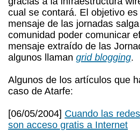
gracias a la infraestructura wir
cual se contará. El objetivo es
mensaje de las jornadas salga 
comunidad poder comunicar ef
mensaje extraído de las Jorna
algunos llaman
grid blogging
.
Algunos de los artículos que h
caso de Atarfe:
[06/05/2004]
Cuando las redes
son acceso gratis a Internet