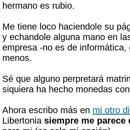
hermano es rubio.
Me tiene loco haciendole su pág
y echandole alguna mano en la
empresa -no es de informática, 
menos.
Sé que alguno perpretará matri
siquiera ha hecho monedas con
Ahora escribo más en
mi otro di
Libertonia
siempre me parece 