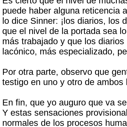
Es cierto que el nivel de mucha
puede haber alguna reticencia a 
lo dice Sinner: ¡los diarios, los 
que el nivel de la portada sea lo
más trabajado y que los diarios
lacónico, más especializado, pe
Por otra parte, observo que gen
testigo en uno y otro de ambos l
En fin, que yo auguro que va s
Y estas sensaciones provisiona
normales de los procesos human