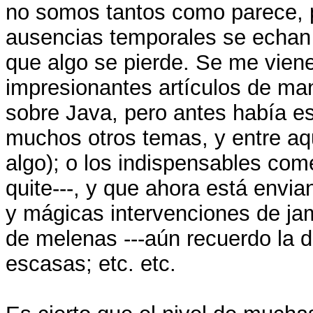
no somos tantos como parece, p
ausencias temporales se echan
que algo se pierde. Se me viene
impresionantes artículos de ma
sobre Java, pero antes había e
muchos otros temas, y entre aqu
algo); o los indispensables com
quite---, y que ahora está envi
y mágicas intervenciones de jam
de melenas ---aún recuerdo la
escasas; etc. etc.