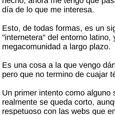
hecho, ahora me tengo que pasar
día de lo que me interesa.
Esto, de todas formas, es un s
"internetera" del entorno latino
megacomunidad a largo plazo.
Es una cosa a la que vengo dá
pero que no termino de cuajar t
Un primer intento como alguno 
realmente se queda corto, aunq
respetuoso con las webs que en