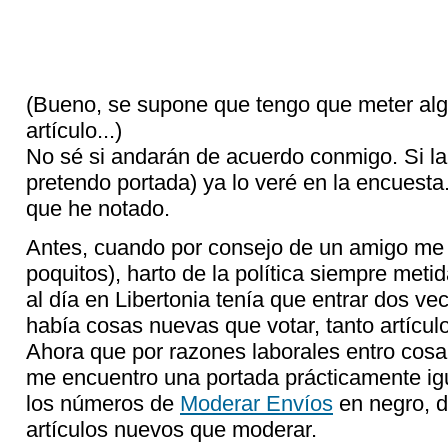
(Bueno, se supone que tengo que meter algo
artículo...)
No sé si andarán de acuerdo conmigo. Si la 
pretendo portada) ya lo veré en la encuesta.
que he notado.
Antes, cuando por consejo de un amigo me 
poquitos), harto de la política siempre meti
al día en Libertonia tenía que entrar dos ve
había cosas nuevas que votar, tanto artícu
Ahora que por razones laborales entro cosa
me encuentro una portada prácticamente igua
los números de
Moderar Envíos
en negro, 
artículos nuevos que moderar.