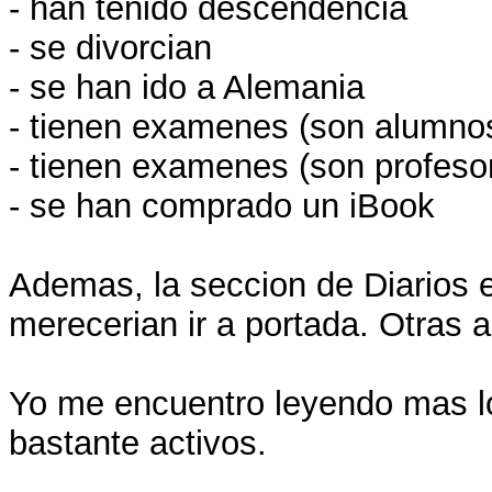
- han tenido descendencia
- se divorcian
- se han ido a Alemania
- tienen examenes (son alumno
- tienen examenes (son profeso
- se han comprado un iBook
Ademas, la seccion de Diarios 
merecerian ir a portada. Otras a
Yo me encuentro leyendo mas los
bastante activos.