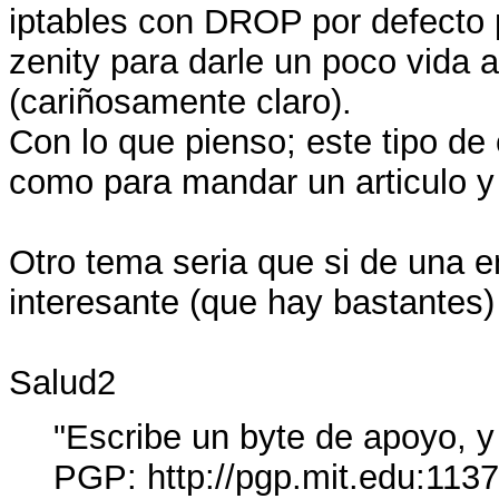
iptables con DROP por defecto 
zenity para darle un poco vida 
(cariñosamente claro).
Con lo que pienso; este tipo de
como para mandar un articulo y 
Otro tema seria que si de una en
interesante (que hay bastantes)
Salud2
"Escribe un byte de apoyo, 
PGP: http://pgp.mit.edu:113