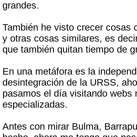
grandes.
También he visto crecer cosas 
y otras cosas similares, es dec
que también quitan tiempo de 
En una metáfora es la independ
desintegración de la URSS, ah
pasamos el día visitando webs
especializadas.
Antes con mirar Bulma, Barrapun