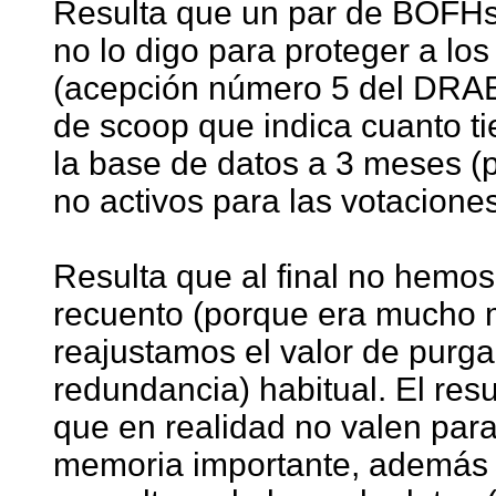
Resulta que un par de BOFHs 
no lo digo para proteger a lo
(acepción número 5 del DRAE
de scoop que indica cuanto ti
la base de datos a 3 meses (p
no activos para las votaciones
Resulta que al final no hemos
recuento (porque era mucho m
reajustamos el valor de purga
redundancia) habitual. El res
que en realidad no valen par
memoria importante, además d