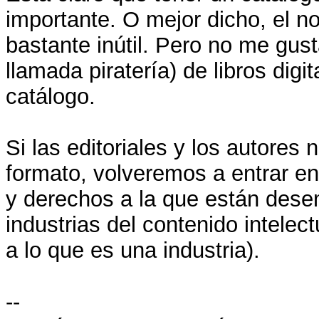
importante. O mejor dicho, el n
bastante inútil. Pero no me gus
llamada piratería) de libros digi
catálogo.
Si las editoriales y los autores
formato, volveremos a entrar en
y derechos a la que están dese
industrias del contenido intelec
a lo que es una industria).
--