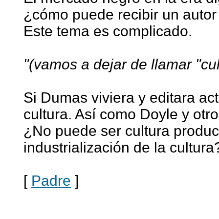
¿cómo puede recibir un autor
Este tema es complicado.
"(vamos a dejar de llamar "cul
Si Dumas viviera y editara ac
cultura. Así como Doyle y otro
¿No puede ser cultura produc
industrialización de la cultura
[
Padre
]