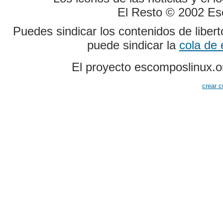
El Resto © 2002 Es
Puedes sindicar los contenidos de liber
puede sindicar la
cola de
El proyecto escomposlinux.o
crear c