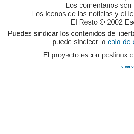
Los comentarios son p
Los iconos de las noticias y el 
El Resto © 2002 Es
Puedes sindicar los contenidos de liber
puede sindicar la
cola de
El proyecto escomposlinux.o
crear c