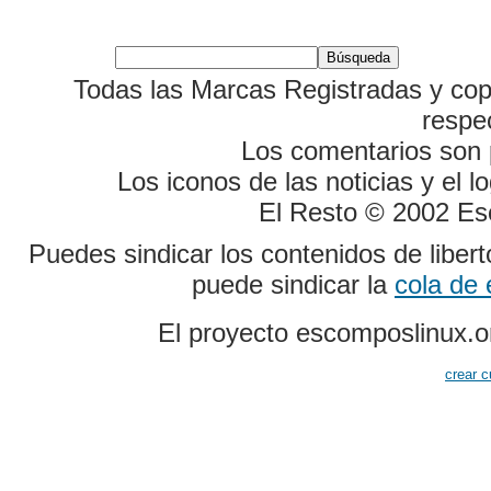
Todas las Marcas Registradas y cop
respe
Los comentarios son p
Los iconos de las noticias y el 
El Resto © 2002 Es
Puedes sindicar los contenidos de liber
puede sindicar la
cola de
El proyecto escomposlinux.o
crear c