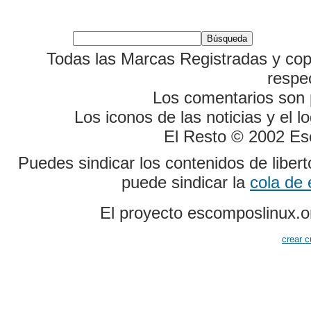
Todas las Marcas Registradas y cop
respe
Los comentarios son p
Los iconos de las noticias y el 
El Resto © 2002 Es
Puedes sindicar los contenidos de liber
puede sindicar la
cola de
El proyecto escomposlinux.o
crear c