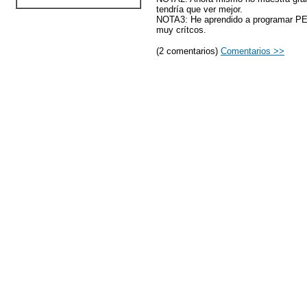
tendría que ver mejor.
NOTA3: He aprendido a programar PER
muy crítcos.
(2 comentarios)
Comentarios >>