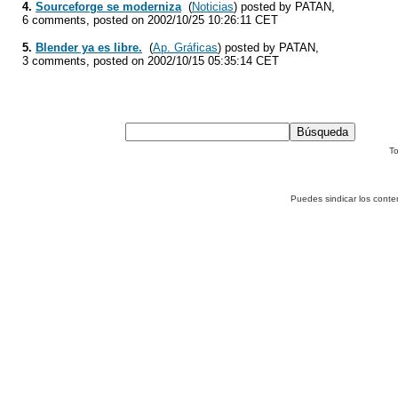
4.
Sourceforge se moderniza
(
Noticias
) posted by PATAN,
6 comments, posted on 2002/10/25 10:26:11 CET
5.
Blender ya es libre.
(
Ap. Gráficas
) posted by PATAN,
3 comments, posted on 2002/10/15 05:35:14 CET
To
Puedes sindicar los conte