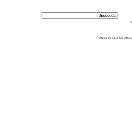
To
Puedes sindicar los conte