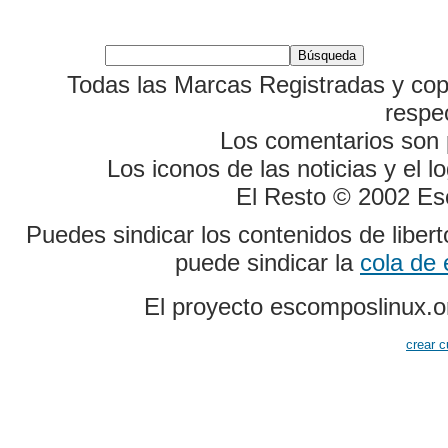
Todas las Marcas Registradas y cop
respe
Los comentarios son p
Los iconos de las noticias y el 
El Resto © 2002 Es
Puedes sindicar los contenidos de liber
puede sindicar la
cola de
El proyecto escomposlinux.o
crear c