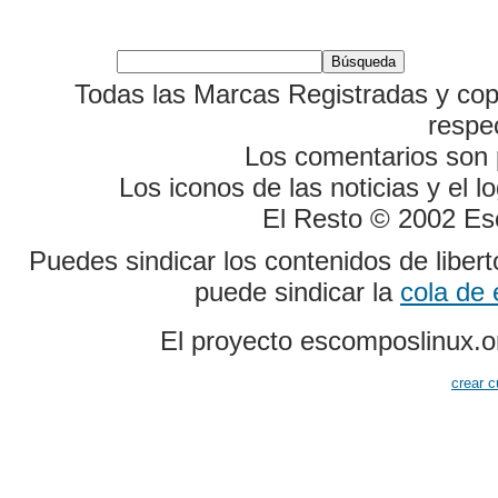
Todas las Marcas Registradas y cop
respe
Los comentarios son p
Los iconos de las noticias y el 
El Resto © 2002 Es
Puedes sindicar los contenidos de liber
puede sindicar la
cola de
El proyecto escomposlinux.o
crear c