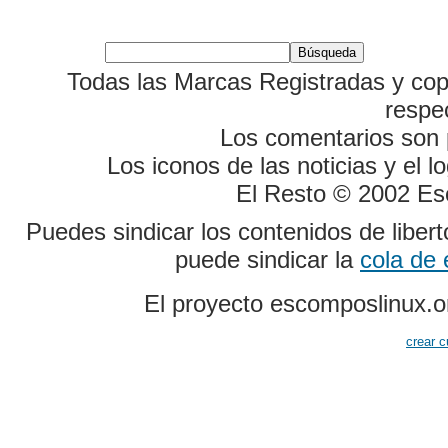
Todas las Marcas Registradas y cop
respe
Los comentarios son p
Los iconos de las noticias y el 
El Resto © 2002 Es
Puedes sindicar los contenidos de liber
puede sindicar la
cola de
El proyecto escomposlinux.o
crear c