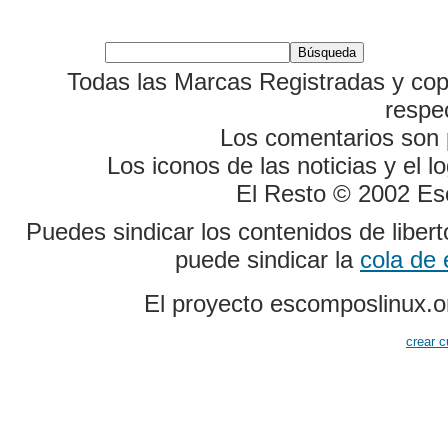
Todas las Marcas Registradas y cop
respe
Los comentarios son p
Los iconos de las noticias y el 
El Resto © 2002 Es
Puedes sindicar los contenidos de liber
puede sindicar la
cola de
El proyecto escomposlinux.o
crear c